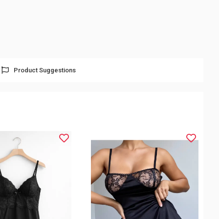
Product Suggestions