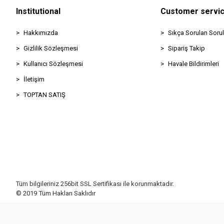
Institutional
Customer servi
Hakkımızda
Sıkça Sorulan Sorul
Gizlilik Sözleşmesi
Sipariş Takip
Kullanıcı Sözleşmesi
Havale Bildirimleri
İletişim
TOPTAN SATIŞ
Tüm bilgileriniz 256bit SSL Sertifikası ile korunmaktadır.
© 2019
Tüm Hakları Saklıdır