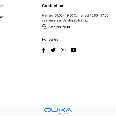
ce
Contact us
Haftaiçi 09:00 - 19:00 Cumartesi 10:00 - 17:00
ar
saatleri arasında ulaşabilirsiniz.
05519885848
Follow us