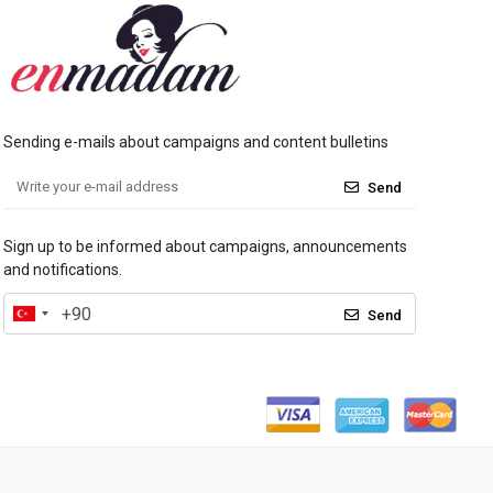
Sending e-mails about campaigns and content bulletins
Send
Sign up to be informed about campaigns, announcements
and notifications.
Send