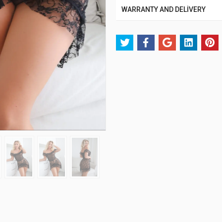
WARRANTY AND DELİVERY