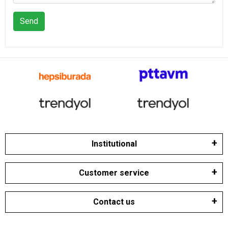
Send
Institutional
Customer service
Contact us