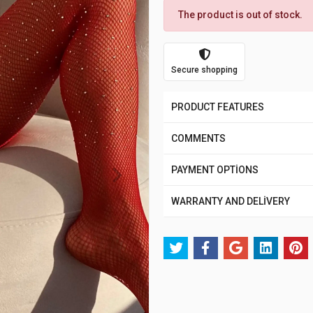
The product is out of stock.
Secure shopping
PRODUCT FEATURES
COMMENTS
PAYMENT OPTİONS
WARRANTY AND DELİVERY