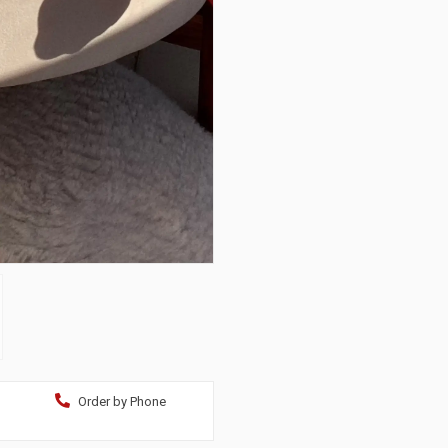
Order by Phone