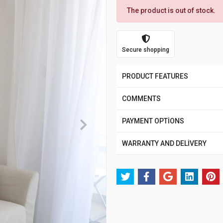
The product is out of stock.
Secure shopping
PRODUCT FEATURES
COMMENTS
PAYMENT OPTİONS
WARRANTY AND DELİVERY