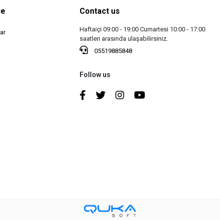
ce
Contact us
Haftaiçi 09:00 - 19:00 Cumartesi 10:00 - 17:00
ar
saatleri arasında ulaşabilirsiniz.
05519885848
Follow us