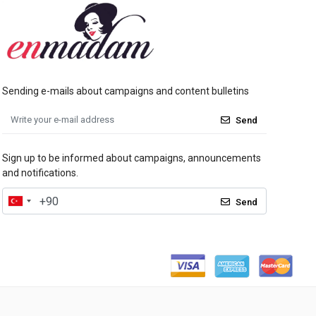
Sending e-mails about campaigns and content bulletins
Send
Sign up to be informed about campaigns, announcements
and notifications.
Send