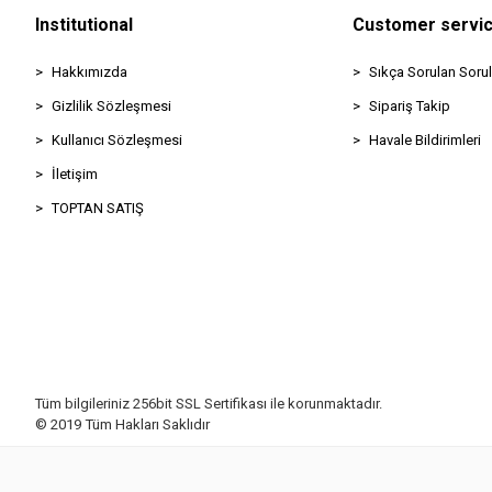
Institutional
Customer servi
Hakkımızda
Sıkça Sorulan Sorul
Gizlilik Sözleşmesi
Sipariş Takip
Kullanıcı Sözleşmesi
Havale Bildirimleri
İletişim
TOPTAN SATIŞ
Tüm bilgileriniz 256bit SSL Sertifikası ile korunmaktadır.
© 2019
Tüm Hakları Saklıdır