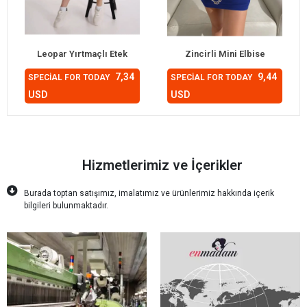
Leopar Yırtmaçlı Etek
Zincirli Mini Elbise
7,34
9,44
SPECİAL FOR TODAY
SPECİAL FOR TODAY
USD
USD
Hizmetlerimiz ve İçerikler
Burada toptan satışımız, imalatımız ve ürünlerimiz hakkında içerik
bilgileri bulunmaktadır.