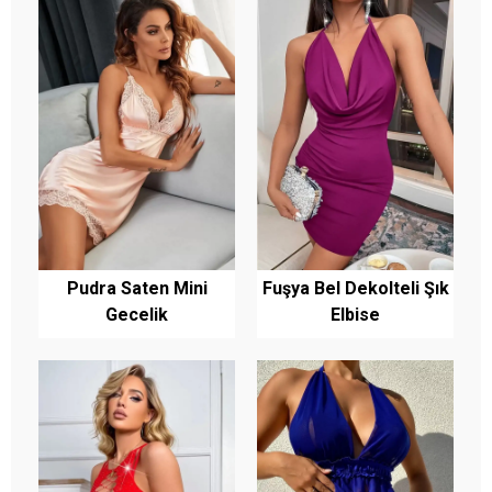
Pudra Saten Mini
Fuşya Bel Dekolteli Şık
Gecelik
Elbise