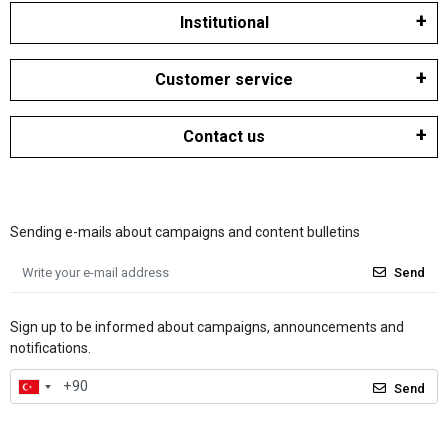
Institutional
Customer service
Contact us
Sending e-mails about campaigns and content bulletins
Send
Sign up to be informed about campaigns, announcements and
notifications.
Send