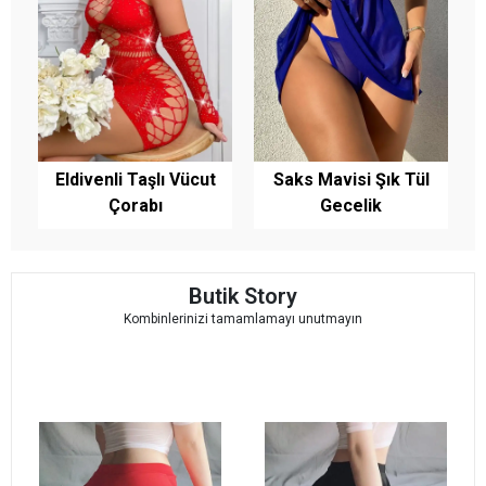
Eldivenli Taşlı Vücut
Saks Mavisi Şık Tül
Çorabı
Gecelik
Butik Story
Kombinlerinizi tamamlamayı unutmayın