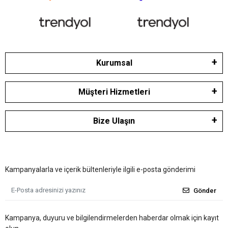
Kurumsal
Müşteri Hizmetleri
Bize Ulaşın
Kampanyalarla ve içerik bültenleriyle ilgili e-posta gönderimi
Gönder
Kampanya, duyuru ve bilgilendirmelerden haberdar olmak için kayıt