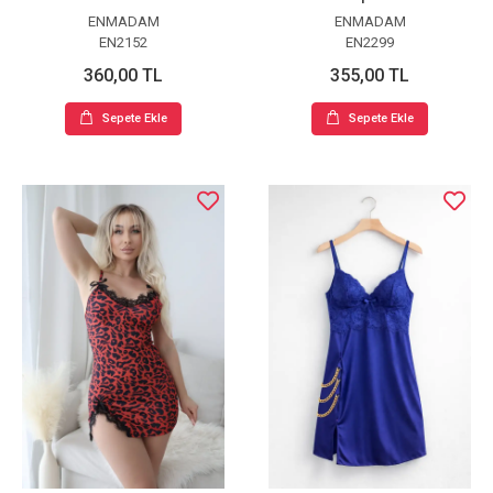
ENMADAM
ENMADAM
EN2152
EN2299
360,00 TL
355,00 TL
Sepete Ekle
Sepete Ekle