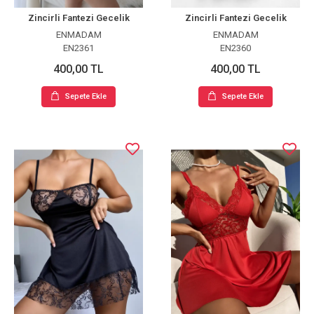
Zincirli Fantezi Gecelik
Zincirli Fantezi Gecelik
ENMADAM
ENMADAM
EN2361
EN2360
400,00 TL
400,00 TL
Sepete Ekle
Sepete Ekle