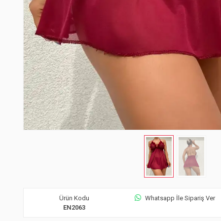
Ürün Kodu
Whatsapp İle Sipariş Ver
EN2063