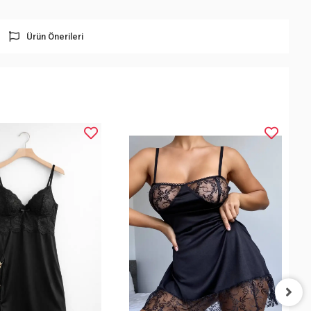
Ürün Önerileri