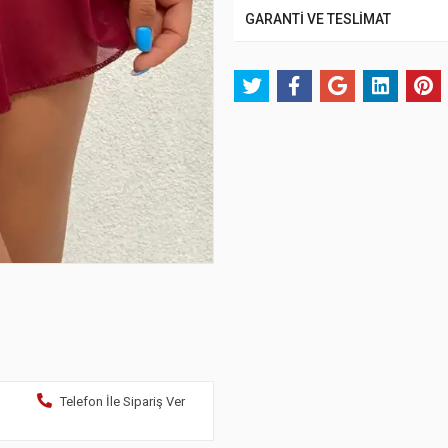
GARANTİ VE TESLİMAT
Telefon İle Sipariş Ver