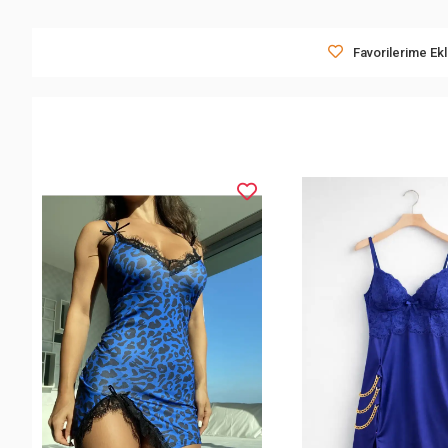
Favorilerime Ek