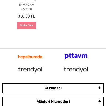
ENMADAM
EN7000
350,00 TL
Stokta Yok
Kurumsal
Müşteri Hizmetleri