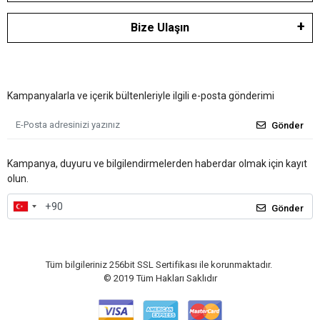
Bize Ulaşın
Kampanyalarla ve içerik bültenleriyle ilgili e-posta gönderimi
Gönder
Kampanya, duyuru ve bilgilendirmelerden haberdar olmak için kayıt
olun.
Gönder
Tüm bilgileriniz 256bit SSL Sertifikası ile korunmaktadır.
© 2019
Tüm Hakları Saklıdır