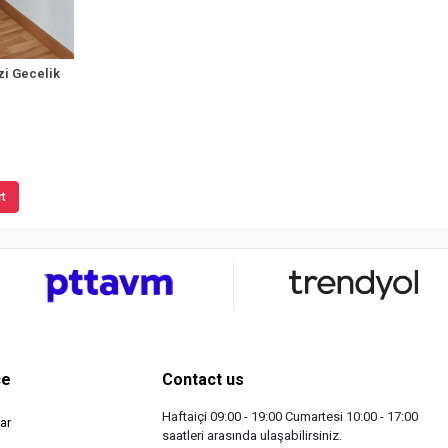
zi Gecelik
rt
ce
Contact us
Haftaiçi 09:00 - 19:00 Cumartesi 10:00 - 17:00
ar
saatleri arasında ulaşabilirsiniz.