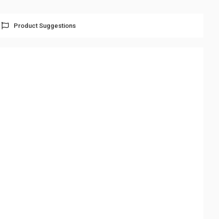
Product Suggestions