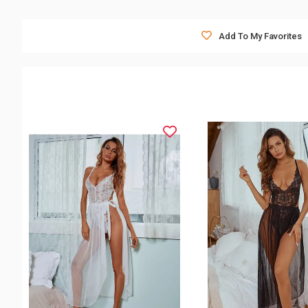
Add To My Favorites