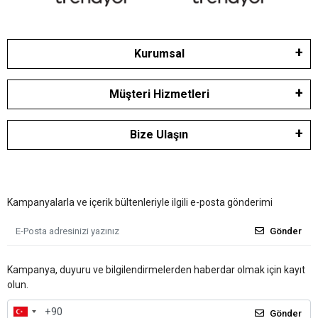
Kurumsal
Müşteri Hizmetleri
Bize Ulaşın
Kampanyalarla ve içerik bültenleriyle ilgili e-posta gönderimi
Gönder
Kampanya, duyuru ve bilgilendirmelerden haberdar olmak için kayıt
olun.
Gönder