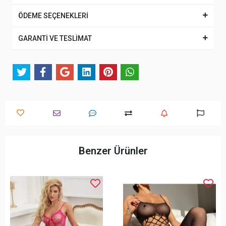
ÖDEME SEÇENEKLERİ
GARANTİ VE TESLİMAT
Benzer Ürünler