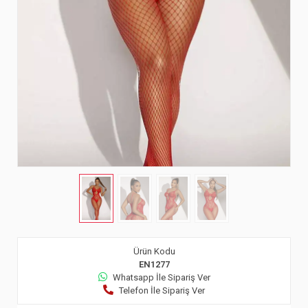
Ürün Kodu
EN1277
Whatsapp İle Sipariş Ver
Telefon İle Sipariş Ver