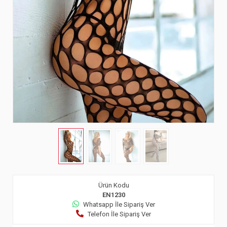
Ürün Kodu
EN1230
Whatsapp İle Sipariş Ver
Telefon İle Sipariş Ver