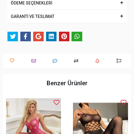
ÖDEME SEÇENEKLERİ
GARANTİ VE TESLİMAT
Benzer Ürünler