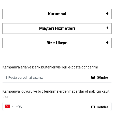
Kurumsal
Müşteri Hizmetleri
Bize Ulaşın
Kampanyalarla ve içerik bültenleriyle ilgili e-posta gönderimi
Gönder
Kampanya, duyuru ve bilgilendirmelerden haberdar olmak için kayıt
olun.
Gönder