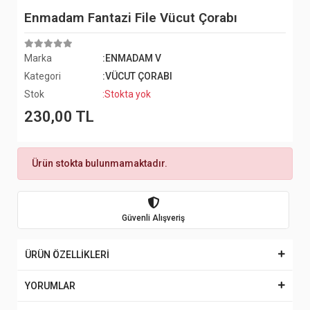
Enmadam Fantazi File Vücut Çorabı
Marka
:ENMADAM V
Kategori
:VÜCUT ÇORABI
Stok
:Stokta yok
230,00 TL
Ürün stokta bulunmamaktadır.
Güvenli Alışveriş
ÜRÜN ÖZELLİKLERİ
YORUMLAR