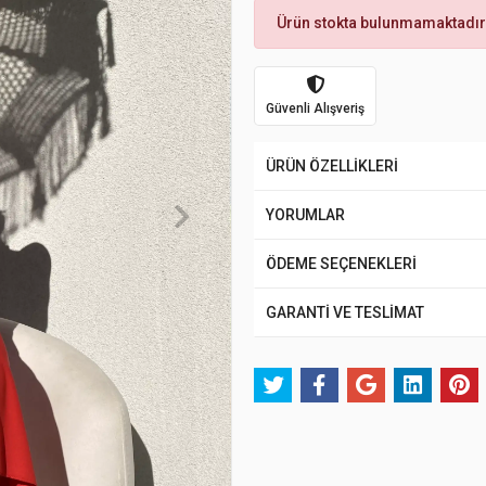
Ürün stokta bulunmamaktadır
Güvenli Alışveriş
ÜRÜN ÖZELLİKLERİ
YORUMLAR
ÖDEME SEÇENEKLERİ
GARANTİ VE TESLİMAT