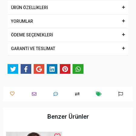
ÜRÜN ÖZELLİKLERİ
YORUMLAR
ÖDEME SEÇENEKLERİ
GARANTİ VE TESLİMAT
Benzer Ürünler