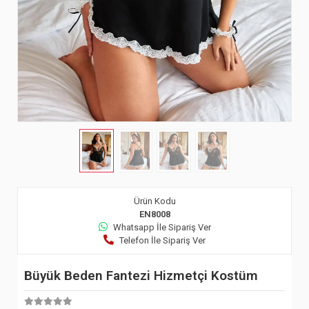
Ürün Kodu
EN8008
Whatsapp İle Sipariş Ver
Telefon İle Sipariş Ver
Büyük Beden Fantezi Hizmetçi Kostüm