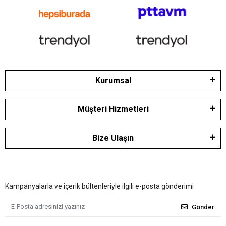
Kurumsal
Müşteri Hizmetleri
Bize Ulaşın
Kampanyalarla ve içerik bültenleriyle ilgili e-posta gönderimi
Gönder